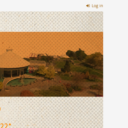
Log in